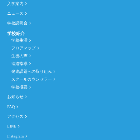
入学案内
ニュース
学校説明会
学校紹介
学校生活
フロアマップ
生徒の声
進路指導
発達課題への取り組み
スクールカウンセラー
学校概要
お知らせ
FAQ
アクセス
LINE
Instagram