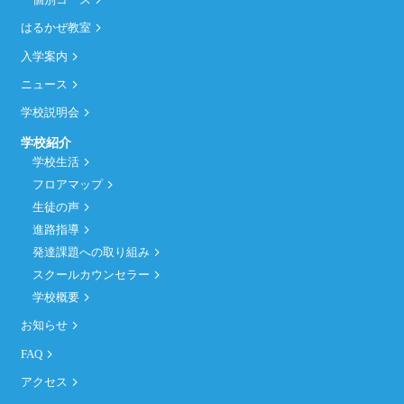
はるかぜ教室
入学案内
ニュース
学校説明会
学校紹介
学校生活
フロアマップ
生徒の声
進路指導
発達課題への取り組み
スクールカウンセラー
学校概要
お知らせ
FAQ
アクセス