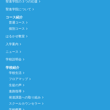
聖進学院の３つの応援
聖進学院について
コース紹介
普通コース
個別コース
はるかぜ教室
入学案内
ニュース
学校説明会
学校紹介
学校生活
フロアマップ
生徒の声
進路指導
発達課題への取り組み
スクールカウンセラー
学校概要