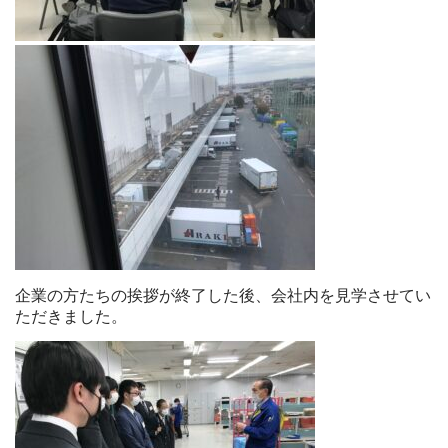
企業の方たちの挨拶が終了した後、会社内を見学させてい
ただきました。