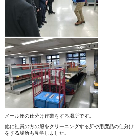
メール便の仕分け作業をする場所です。
他に社員の方の服をクリーニングする所や用度品の仕分け
をする場所も見学しました。