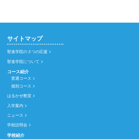
サイトマップ
聖進学院の３つの応援
聖進学院について
コース紹介
普通コース
個別コース
はるかぜ教室
入学案内
ニュース
学校説明会
学校紹介