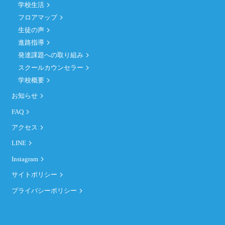
学校生活
フロアマップ
生徒の声
進路指導
発達課題への取り組み
スクールカウンセラー
学校概要
お知らせ
FAQ
アクセス
LINE
Instagram
サイトポリシー
プライバシーポリシー