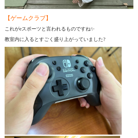
【ゲームクラブ】
これがeスポーツと言われるものですね✨
教室内に入るとすごく盛り上がっていました?