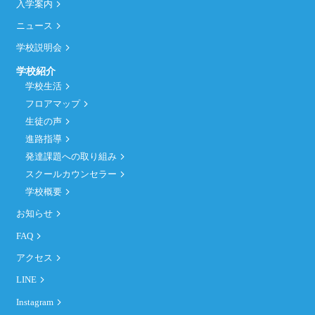
入学案内
ニュース
学校説明会
学校紹介
学校生活
フロアマップ
生徒の声
進路指導
発達課題への取り組み
スクールカウンセラー
学校概要
お知らせ
FAQ
アクセス
LINE
Instagram