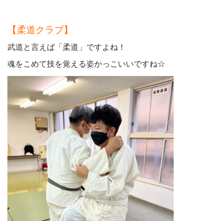
【柔道クラブ】
武道と言えば「柔道」ですよね！
魂をこめて技を覚える姿かっこいいですね☆