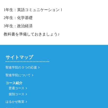
1年生：英語コミュニケーションⅠ
2年生：化学基礎
3年生：政治経済
教科書を準備しておきましょう♪
サイトマップ
聖進学院の３つの応援
聖進学院について
コース紹介
普通コース
個別コース
はるかぜ教室