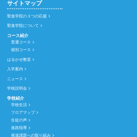
サイトマップ
聖進学院の３つの応援
聖進学院について
コース紹介
普通コース
個別コース
はるかぜ教室
入学案内
ニュース
学校説明会
学校紹介
学校生活
フロアマップ
生徒の声
進路指導
発達課題への取り組み