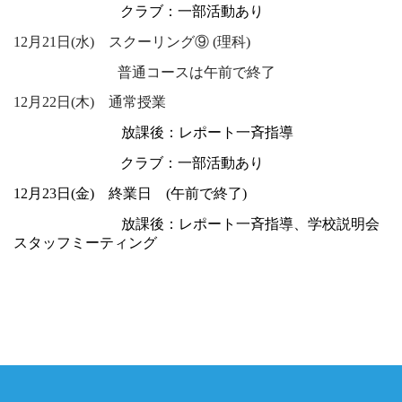
あああああああa
クラブ：一部活動あり
12月21日(水) スクーリング⑨ (理科)
あああああああ
普通コースは午前で終了
12月22日(木) 通常授業
あああああああ
放課後：レポート一斉指導
あああああああa
クラブ：一部活動あり
12月23日(金) 終業日 (午前で終了)
あああああああ
放課後：レポート一斉指導、
学校説明会
スタッフミーティング