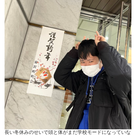
長い冬休みのせいで頭と体がまだ学校モードになっていな