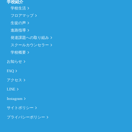
学校紹介
学校生活
フロアマップ
生徒の声
進路指導
発達課題への取り組み
スクールカウンセラー
学校概要
お知らせ
FAQ
アクセス
LINE
Instagram
サイトポリシー
プライバシーポリシー