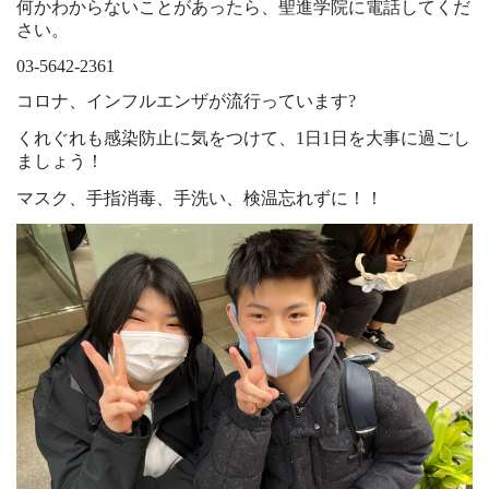
何かわからないことがあったら、聖進学院に電話してくだ
さい。
03-5642-2361
コロナ、インフルエンザが流行っています?
くれぐれも感染防止に気をつけて、1日1日を大事に過ごし
ましょう！
マスク、手指消毒、手洗い、検温忘れずに！！