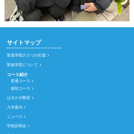
サイトマップ
聖進学院の３つの応援
聖進学院について
コース紹介
普通コース
個別コース
はるかぜ教室
入学案内
ニュース
学校説明会