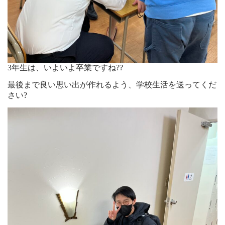
3年生は、いよいよ卒業ですね??
最後まで良い思い出が作れるよう、学校生活を送ってくだ
さい?