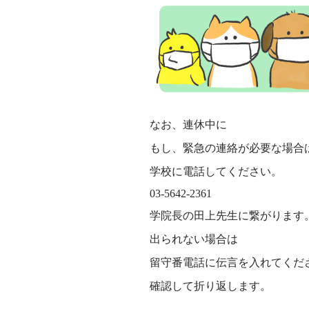
なお、連休中に
もし、緊急の連絡が必要な場合
学校に電話してください。
03-5642-2361
学院長の田上先生に繋がります
出られない場合は
留守番電話に伝言を入れてくだ
確認して折り返します。