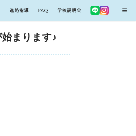
内
進路指導
FAQ
学校説明会
始まります♪