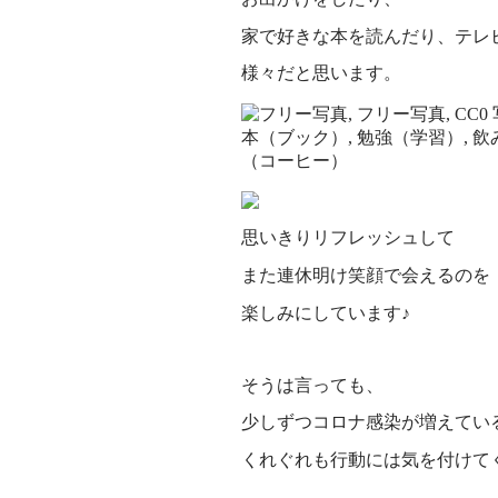
家で好きな本を読んだり、テレ
様々だと思います。
思いきりリフレッシュして
また連休明け笑顔で会えるのを
楽しみにしています♪
そうは言っても、
少しずつコロナ感染が増えてい
くれぐれも行動には気を付けて