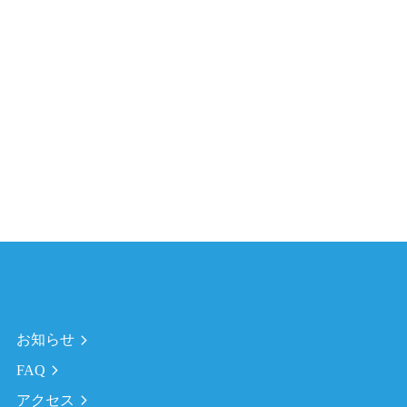
お知らせ
FAQ
アクセス