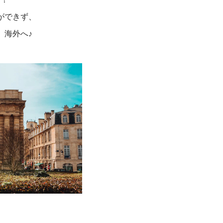
ができず、
、海外へ♪