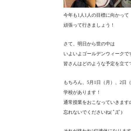
今年も1人1人の目標に向かって
頑張って行きましょう！
さて、明日から世の中は
いよいよゴールデンウィークで
皆さんはどのような予定を立て
もちろん、5月1日（月）、2日
学校があります！
通常授業をおこなっていきます
忘れないでくださいね( ﾟДﾟ)
それが終われば5連休になりま