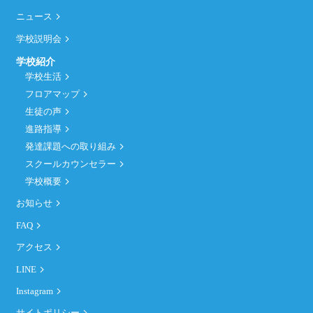
ニュース
学校説明会
学校紹介
学校生活
フロアマップ
生徒の声
進路指導
発達課題への取り組み
スクールカウンセラー
学校概要
お知らせ
FAQ
アクセス
LINE
Instagram