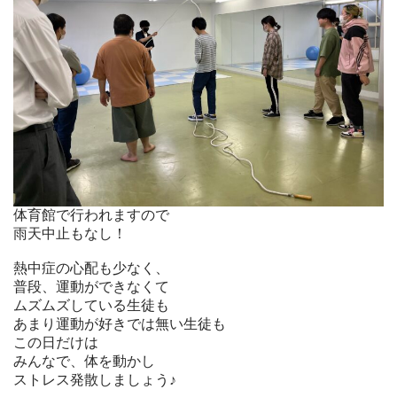
体育館で行われますので
雨天中止もなし！
熱中症の心配も少なく、
普段、運動ができなくて
ムズムズしている生徒も
あまり運動が好きでは無い生徒も
この日だけは
みんなで、体を動かし
ストレス発散しましょう♪