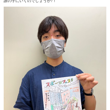
誰の手にいくのでしょうか?！