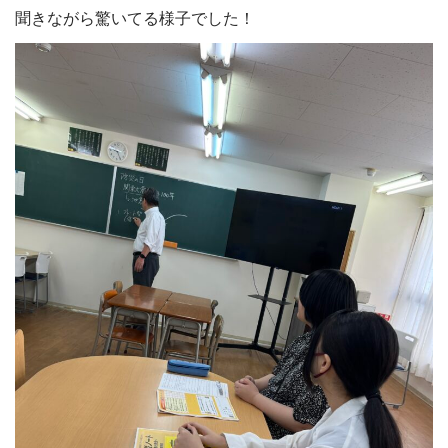
聞きながら驚いてる様子でした！