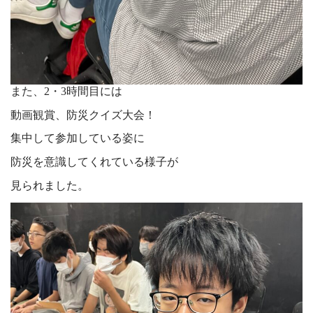
また、2・3時間目には
動画観賞、防災クイズ大会！
集中して参加している姿に
防災を意識してくれている様子が
見られました。