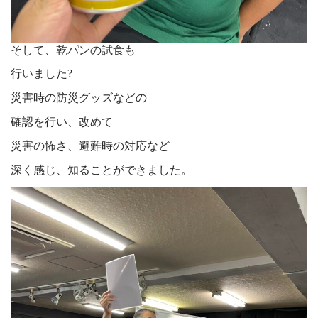
そして、乾パンの試食も
行いました?
災害時の防災グッズなどの
確認を行い、改めて
災害の怖さ、避難時の対応など
深く感じ、知ることができました。