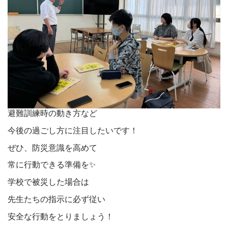
避難訓練時の動き方など
今後の過ごし方に注目したいです！
ぜひ、防災意識を高めて
常に行動できる準備を✨
学校で被災した場合は
先生たちの指示に必ず従い
安全な行動をとりましょう！