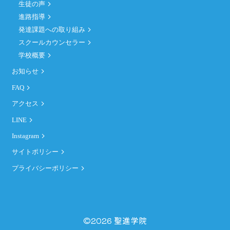
生徒の声
進路指導
発達課題への取り組み
スクールカウンセラー
学校概要
お知らせ
FAQ
アクセス
LINE
Instagram
サイトポリシー
プライバシーポリシー
©2026
聖進学院