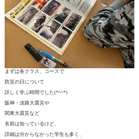
まずは各クラス、コースで
防災の日について
詳しく学ぶ時間でした(*^^*)
阪神・淡路大震災や
関東大震災など
名前は知っているけど、
詳細は分からなかった学生も多く、