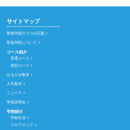
サイトマップ
聖進学院の３つの応援
聖進学院について
コース紹介
普通コース
個別コース
はるかぜ教室
入学案内
ニュース
学校説明会
学校紹介
学校生活
フロアマップ