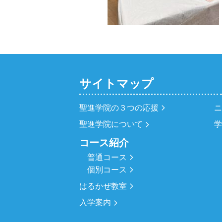
サイトマップ
聖進学院の３つの応援
聖進学院について
コース紹介
普通コース
個別コース
はるかぜ教室
入学案内