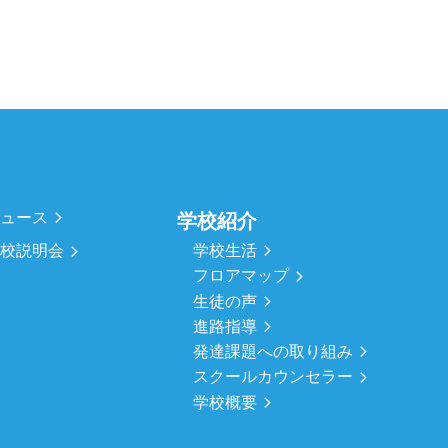
ニュース
学校紹介
学校生活
学校説明会
フロアマップ
生徒の声
進路指導
発達課題への取り組み
スクールカウンセラー
学校概要