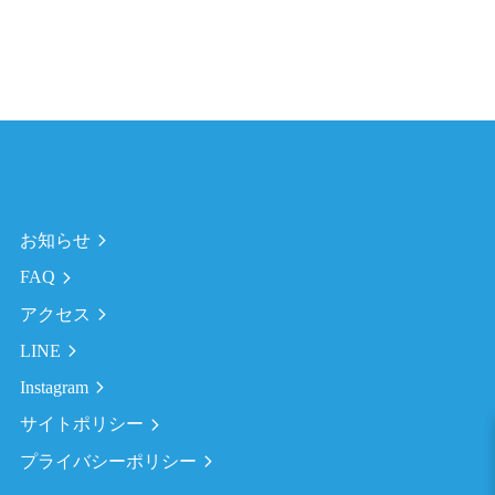
お知らせ
FAQ
アクセス
LINE
Instagram
サイトポリシー
プライバシーポリシー