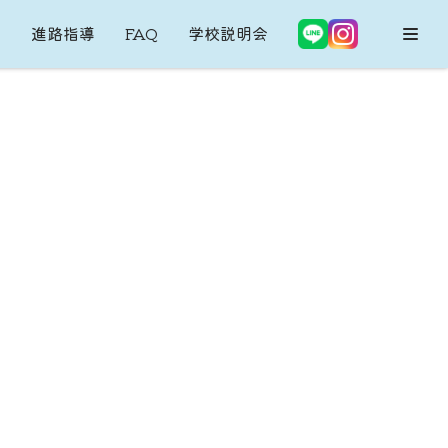
内
進路指導
FAQ
学校説明会