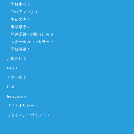
学校生活
フロアマップ
生徒の声
進路指導
発達課題への取り組み
スクールカウンセラー
学校概要
お知らせ
FAQ
アクセス
LINE
Instagram
サイトポリシー
プライバシーポリシー