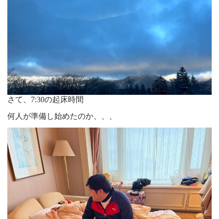
さて、7:30の起床時間
何人が準備し始めたのか、、、