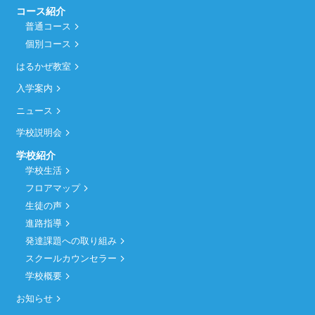
コース紹介
普通コース
個別コース
はるかぜ教室
入学案内
ニュース
学校説明会
学校紹介
学校生活
フロアマップ
生徒の声
進路指導
発達課題への取り組み
スクールカウンセラー
学校概要
お知らせ