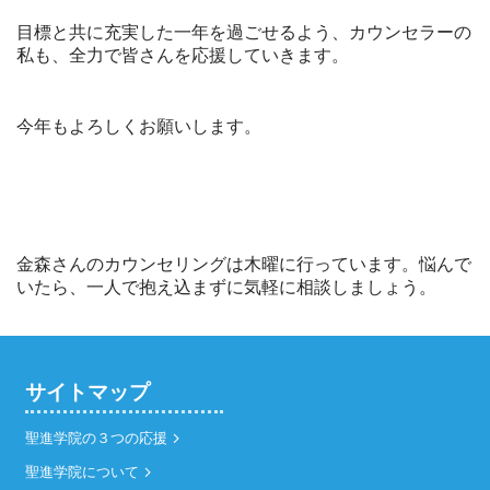
目標と共に充実した一年を過ごせるよう、カウンセラーの
私も、全力で皆さんを応援していきます。
今年もよろしくお願いします。
金森さんのカウンセリングは木曜に行っています。悩んで
いたら、一人で抱え込まずに気軽に相談しましょう。
サイトマップ
聖進学院の３つの応援
聖進学院について