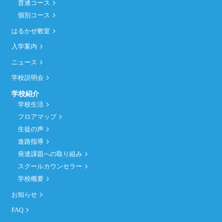
普通コース
個別コース
はるかぜ教室
入学案内
ニュース
学校説明会
学校紹介
学校生活
フロアマップ
生徒の声
進路指導
発達課題への取り組み
スクールカウンセラー
学校概要
お知らせ
FAQ