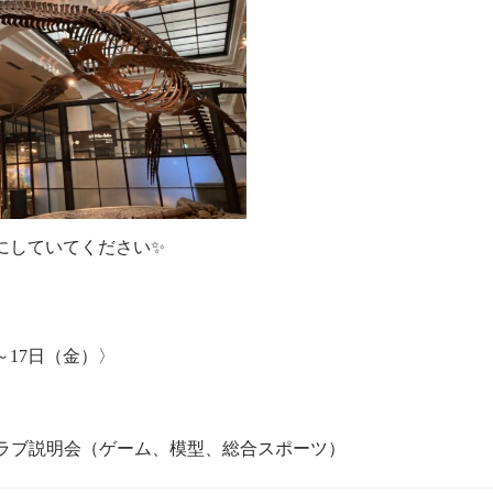
にしていてください✨
～17日（金）〉
ラブ説明会（ゲーム、模型、総合スポーツ）