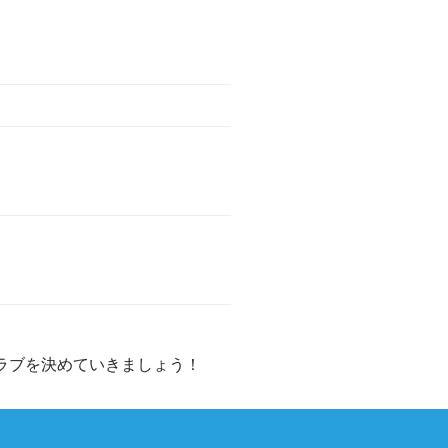
ラブを決めていきましょう！