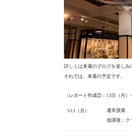
詳しくは来週のブログを楽しみ
それでは、来週の予定です。
〈レポート作成②：13日（月）
通常授業
5/13（月）
放課後：ク