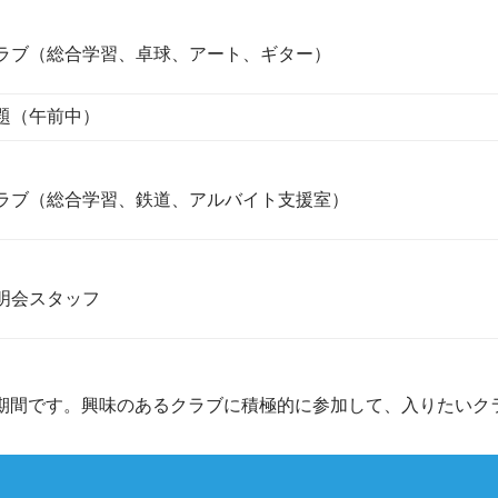
ラブ（総合学習、卓球、アート、ギター）
題（午前中）
ラブ（総合学習、鉄道、アルバイト支援室）
明会スタッフ
部期間です。興味のあるクラブに積極的に参加して、入りたいク