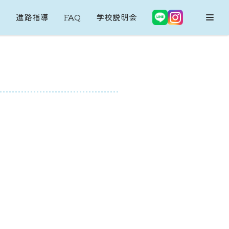
内
進路指導
FAQ
学校説明会