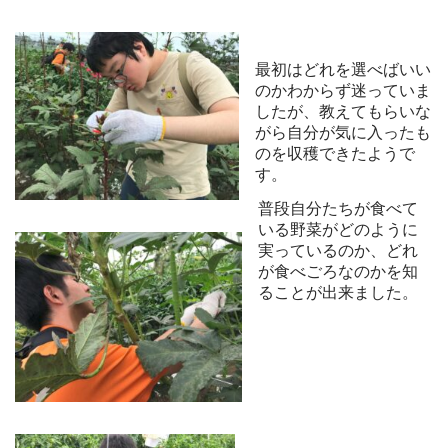
最初はどれを選べばいい
のかわからず迷っていま
したが、教えてもらいな
がら自分が気に入ったも
のを収穫できたようで
す。
普段自分たちが食べて
いる野菜がどのように
実っているのか、どれ
が食べごろなのかを知
ることが出来ました。