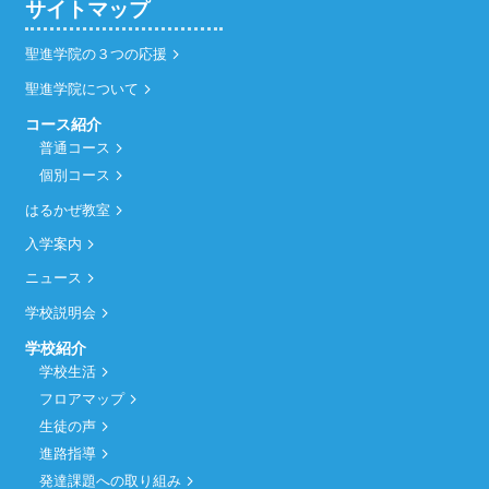
サイトマップ
聖進学院の３つの応援
聖進学院について
コース紹介
普通コース
個別コース
はるかぜ教室
入学案内
ニュース
学校説明会
学校紹介
学校生活
フロアマップ
生徒の声
進路指導
発達課題への取り組み