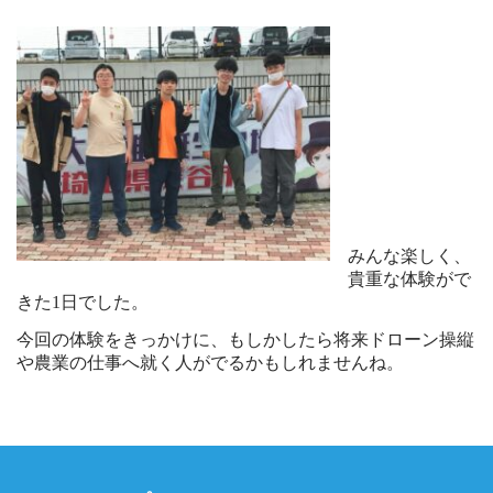
みんな楽しく、
貴重な体験がで
きた1日でした。
今回の体験をきっかけに、もしかしたら将来ドローン操縦
や農業の仕事へ就く人がでるかもしれませんね。