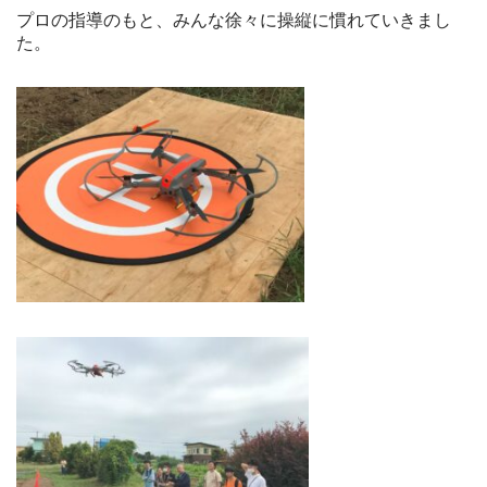
プロの指導のもと、みんな徐々に操縦に慣れていきまし
た。