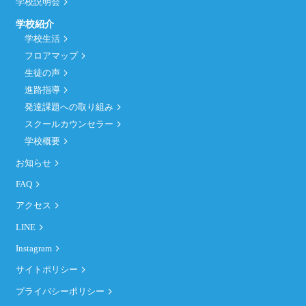
学校説明会
学校紹介
学校生活
フロアマップ
生徒の声
進路指導
発達課題への取り組み
スクールカウンセラー
学校概要
お知らせ
FAQ
アクセス
LINE
Instagram
サイトポリシー
プライバシーポリシー