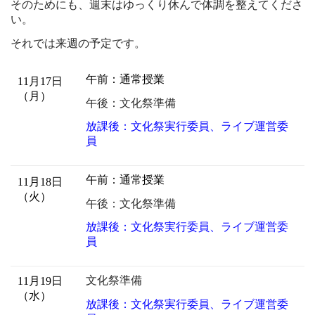
そのためにも、週末はゆっくり休んで体調を整えてくださ
い。
それでは来週の予定です。
午前：通常授業
11月17日
（月）
午後：文化祭準備
放課後：文化祭実行委員、ライブ運営委
員
午前：通常授業
11月18日
（火）
午後：文化祭準備
放課後：文化祭実行委員、ライブ運営委
員
文化祭準備
11月19日
（水）
放課後：文化祭実行委員、ライブ運営委