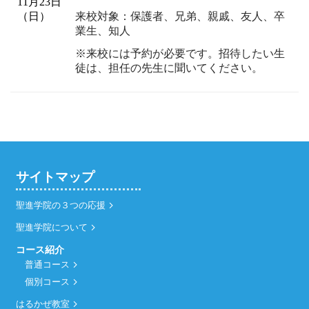
11月23日
来校対象：保護者、兄弟、親戚、友人、卒
（日）
業生、知人
※来校には予約が必要です。招待したい生
徒は、担任の先生に聞いてください。
サイトマップ
聖進学院の３つの応援
聖進学院について
コース紹介
普通コース
個別コース
はるかぜ教室