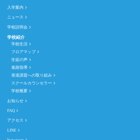
入学案内
ニュース
学校説明会
学校紹介
学校生活
フロアマップ
生徒の声
進路指導
発達課題への取り組み
スクールカウンセラー
学校概要
お知らせ
FAQ
アクセス
LINE