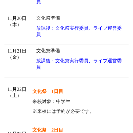
員
文化祭準備
11月20日
（木）
放課後：文化祭実行委員、ライブ運営委
員
文化祭準備
11月21日
（金）
放課後：文化祭実行委員、ライブ運営委
員
11月22日
文化祭 1日目
（土）
来校対象：中学生
※来校には予約が必要です。
文化祭 2日目