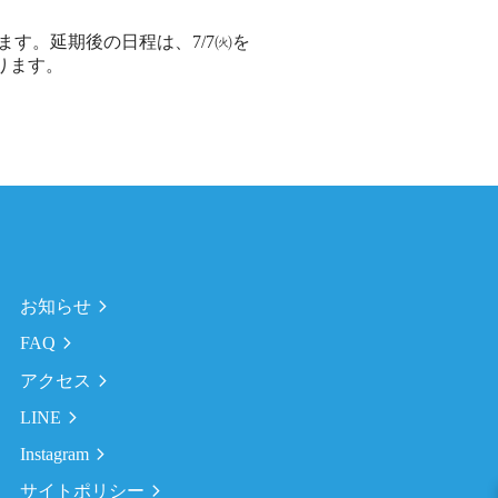
す。延期後の日程は、7/7㈫を
ります。
お知らせ
FAQ
アクセス
LINE
Instagram
サイトポリシー