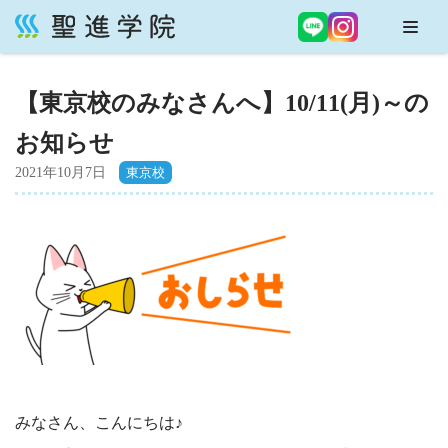
コ
ン
【東京校のみなさんへ】10/11(月)～の
テ
ン
お知らせ
ツ
へ
2021年10月7日
ス
キ
ッ
プ
みなさん、こんにちは♪