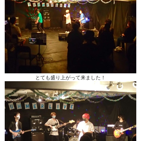
とても盛り上がって来ました！