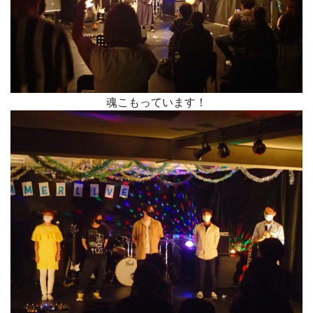
魂こもっています！