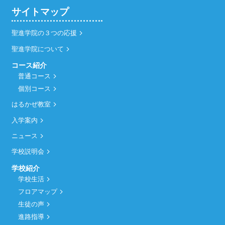
サイトマップ
聖進学院の３つの応援
聖進学院について
コース紹介
普通コース
個別コース
はるかぜ教室
入学案内
ニュース
学校説明会
学校紹介
学校生活
フロアマップ
生徒の声
進路指導