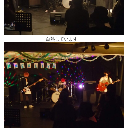
白熱しています！