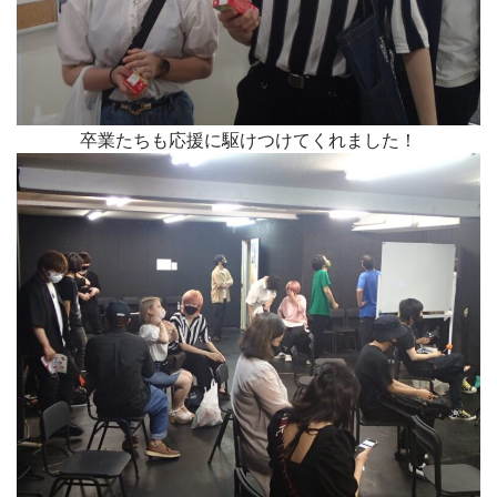
卒業たちも応援に駆けつけてくれました！