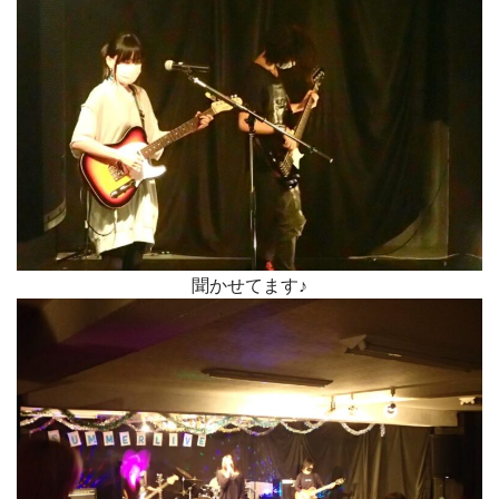
聞かせてます♪