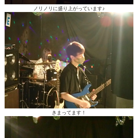
ノリノリに盛り上がっています♪
きまってます！