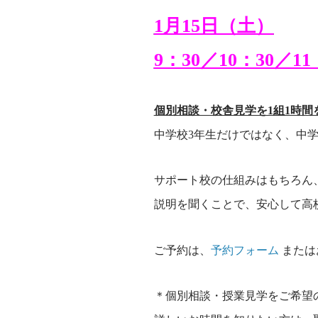
1月15日（土）
9：30／10：30／11
個別相談・校舎見学を1組1時間
中学校3年生だけではなく、中
サポート校の仕組みはもちろん
説明を聞くことで、安心して高
ご予約は、
予約フォーム
またはお
＊個別相談・授業見学をご希望