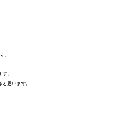
ます。
ます。
ると思います。