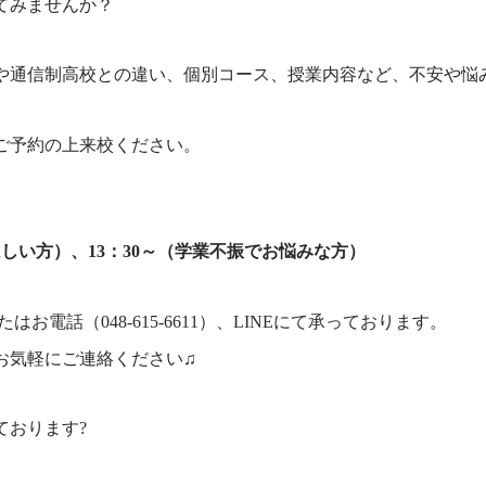
てみませんか？
や通信制高校との違い、個別コース、授業内容など、不安や悩
ご予約の上来校ください。
ほしい方）、13：30～（学業不振でお悩みな方）
たはお電話（048-615-6611）、LINEにて承っております。
お気軽にご連絡ください♫
ております?