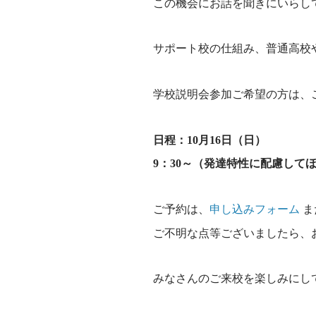
この機会にお話を聞きにいらし
サポート校の仕組み、普通高校
学校説明会参加ご希望の方は、
日程：
10月16日（日）
9：30～（発達特性に配慮して
ご予約は、
申し込みフォーム
ま
ご不明な点等ございましたら、
みなさんのご来校を楽しみにし