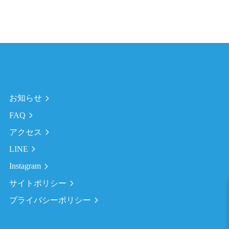
お知らせ
FAQ
アクセス
LINE
Instagram
サイトポリシー
プライバシーポリシー