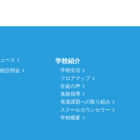
ニュース
学校紹介
学校生活
学校説明会
フロアマップ
生徒の声
進路指導
発達課題への取り組み
スクールカウンセラー
学校概要