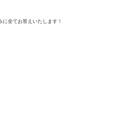
みに全てお答えいたします！