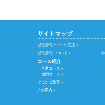
サイトマップ
聖進学院の３つの応援
聖進学院について
コース紹介
普通コース
個別コース
はるかぜ教室
入学案内