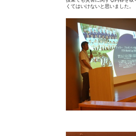
くてはいけないと思いました。