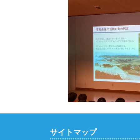
サイトマップ