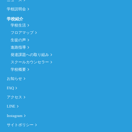
ニュース
学校説明会
学校紹介
学校生活
フロアマップ
生徒の声
進路指導
発達課題への取り組み
スクールカウンセラー
学校概要
お知らせ
FAQ
アクセス
LINE
Instagram
サイトポリシー