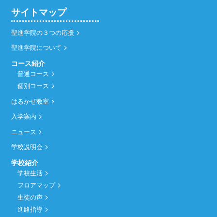
サイトマップ
聖進学院の３つの応援
聖進学院について
コース紹介
普通コース
個別コース
はるかぜ教室
入学案内
ニュース
学校説明会
学校紹介
学校生活
フロアマップ
生徒の声
進路指導