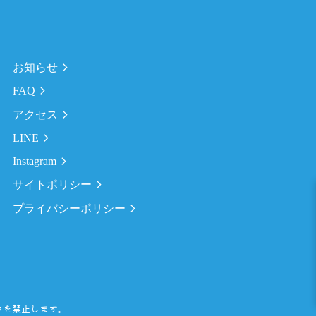
お知らせ
FAQ
アクセス
LINE
Instagram
サイトポリシー
プライバシーポリシー
クを禁止します。