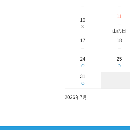
－
－
11
10
－
×
山の日
17
18
－
－
24
25
○
○
31
○
2026年7月