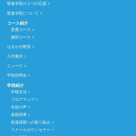
聖進学院の３つの応援
聖進学院について
コース紹介
普通コース
個別コース
はるかぜ教室
入学案内
ニュース
学校説明会
学校紹介
学校生活
フロアマップ
生徒の声
進路指導
発達課題への取り組み
スクールカウンセラー