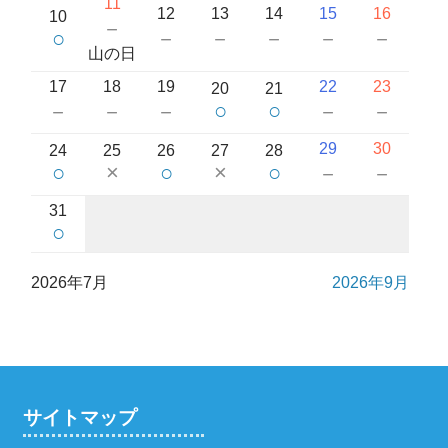
11
12
13
14
15
16
10
－
○
－
－
－
－
－
山の日
17
18
19
22
23
20
21
○
○
－
－
－
－
－
29
30
24
25
26
27
28
○
×
○
×
○
－
－
31
○
2026年7月
2026年9月
サイトマップ