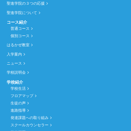
聖進学院の３つの応援
聖進学院について
コース紹介
普通コース
個別コース
はるかぜ教室
入学案内
ニュース
学校説明会
学校紹介
学校生活
フロアマップ
生徒の声
進路指導
発達課題への取り組み
スクールカウンセラー